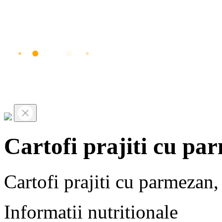
Cartofi prajiti cu pa
Cartofi prajiti cu parmezan,
Informatii nutritionale