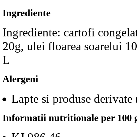
Ingrediente
Ingrediente: cartofi congel
20g, ulei floarea soarelui 1
L
Alergeni
Lapte si produse derivate 
Informatii nutritionale per 100 