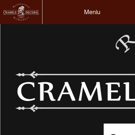
Meniu