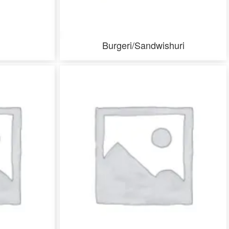
Burgeri/Sandwishuri