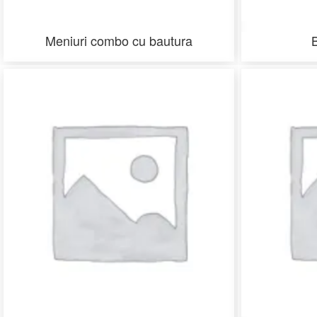
Meniuri combo cu bautura