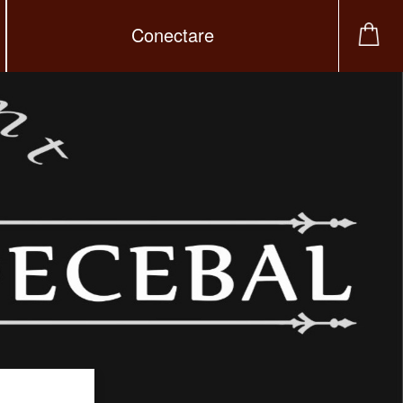
Conectare