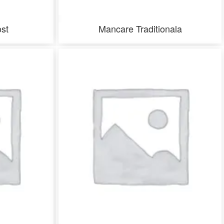
st
Mancare Traditionala