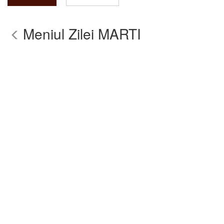
Meniul Zilei MARTI