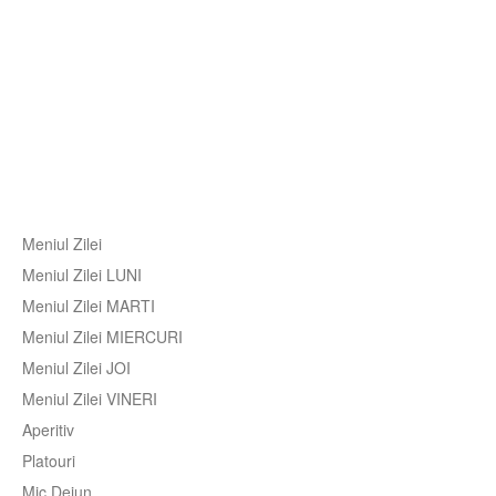
Meniul Zilei
Meniul Zilei LUNI
Meniul Zilei MARTI
Meniul Zilei MIERCURI
Meniul Zilei JOI
Meniul Zilei VINERI
Aperitiv
Platouri
Mic Dejun