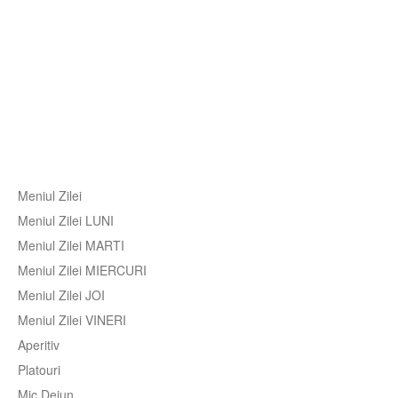
Meniul Zilei
Meniul Zilei LUNI
Meniul Zilei MARTI
Meniul Zilei MIERCURI
Meniul Zilei JOI
Meniul Zilei VINERI
Aperitiv
Platouri
Mic Dejun